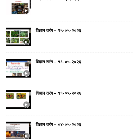
विज्ञान तरंग – २५-०५-२०२६
विज्ञान तरंग – १८-०५-२०२६
विज्ञान तरंग – ११-०५-२०२६
विज्ञान तरंग – ०४-०५-२०२६