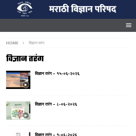
HOME
विज्ञान तरंग
विज्ञान तरंग
विज्ञान तरंग – १५-०६-२०२६
विज्ञान तरंग – ८-०६-२०२६
विज्ञान तरंग – १-०६-२०२६