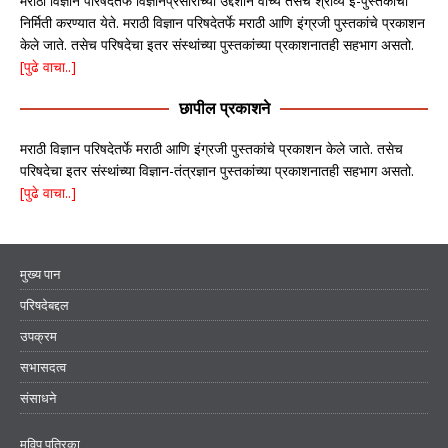
मराठी विज्ञान परिषदेतर्फे विज्ञानप्रसाराच्या उद्देशाने वाच्य तसेच श्राव्य इ-पुस्तकांची
निर्मिती करण्यात येते. मराठी विज्ञान परिषदेतर्फे मराठी आणि इंग्रजी पुस्तकांचे प्रकाशन
केले जाते. तसेच परिषदेचा इतर संस्थांच्या पुस्तकांच्या प्रकाशनातही सहभाग असतो.
[पुढे वाचा..]
छापील प्रकाशने
मराठी विज्ञान परिषदेतर्फे मराठी आणि इंग्रजी पुस्तकांचे प्रकाशन केले जाते. तसेच
परिषदेचा इतर संस्थांच्या विज्ञान-तंत्रज्ञान पुस्तकांच्या प्रकाशनातही सहभाग असतो.
[पुढे वाचा..]
मुख्य पान
परिषदेबद्दल
उपक्रम
सभासदत्व
संसाधने
मविप पत्रिका