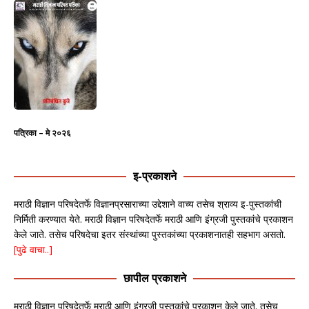
पत्रिका – मे २०२६
इ-प्रकाशने
मराठी विज्ञान परिषदेतर्फे विज्ञानप्रसाराच्या उद्देशाने वाच्य तसेच श्राव्य इ-पुस्तकांची
निर्मिती करण्यात येते. मराठी विज्ञान परिषदेतर्फे मराठी आणि इंग्रजी पुस्तकांचे प्रकाशन
केले जाते. तसेच परिषदेचा इतर संस्थांच्या पुस्तकांच्या प्रकाशनातही सहभाग असतो.
[पुढे वाचा..]
छापील प्रकाशने
मराठी विज्ञान परिषदेतर्फे मराठी आणि इंग्रजी पुस्तकांचे प्रकाशन केले जाते. तसेच