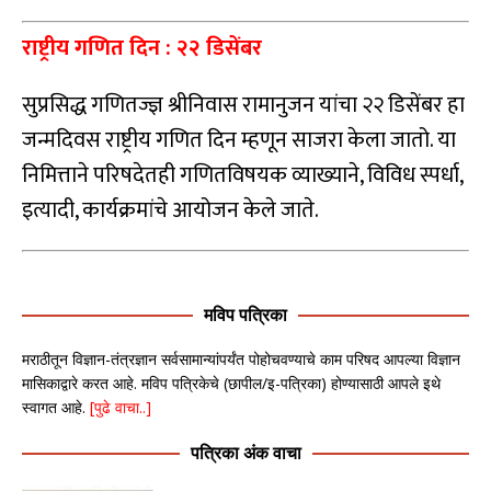
राष्ट्रीय गणित दिन : २२ डिसेंबर
सुप्रसिद्ध गणितज्ज्ञ श्रीनिवास रामानुजन यांचा २२ डिसेंबर हा
जन्मदिवस राष्ट्रीय गणित दिन म्हणून साजरा केला जातो. या
निमित्ताने परिषदेतही गणितविषयक व्याख्याने, विविध स्पर्धा,
इत्यादी, कार्यक्रमांचे आयोजन केले जाते.
मविप पत्रिका
मराठीतून विज्ञान-तंत्रज्ञान सर्वसामान्यांपर्यंत पोहोचवण्याचे काम परिषद आपल्या विज्ञान
मासिकाद्वारे करत आहे. मविप पत्रिकेचे (छापील/इ-पत्रिका) होण्यासाठी आपले इथे
स्वागत आहे.
[पुढे वाचा..]
पत्रिका अंक वाचा