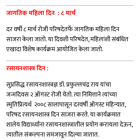
जागतिक महिला दिन : ८ मार्च
दर वर्षी ८ मार्च रोजी परिषदेतर्फे जागतिक महिला दिन
साजरा केला जातो. या दिवशी परिषदेत, महिलांशी संबंधित
एखादा विशेष कार्यक्रम आयोजित केला जातो.
रसायनशास्त्र दिन :
सुप्रसिद्ध रसायनशास्त्रज्ञ डॉ. प्रफुल्लचंद्र राय यांचा
जन्मदिवस २ ऑगस्ट रोजी येतो. त्या निमित्ताने त्यांच्या
स्मृतिप्रित्यर्थ २००८ सालापासून दरवर्षी ऑगस्ट महिन्यात,
परिषद रसायनशास्त्र दिन साजरा करते. या कार्यक्रमात
शालेय विद्यार्थ्यांना रसायनशास्त्रातील प्रयोग करायला देऊन,
त्यातील संकल्पना समजावून दिल्या जातात.