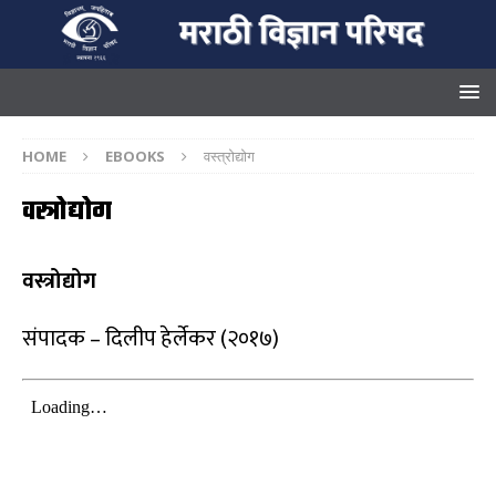
HOME
EBOOKS
वस्त्रोद्योग
वस्त्रोद्योग
वस्त्रोद्योग
संपादक – दिलीप हेर्लेकर (२०१७)