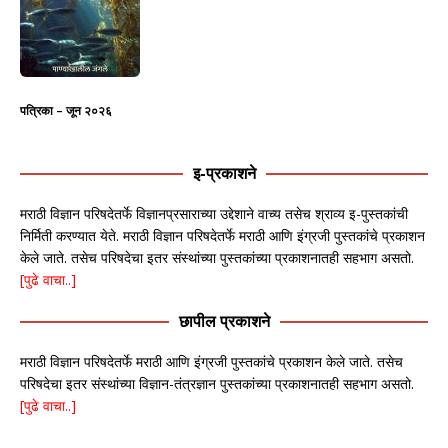
पत्रिका – जून २०२६
इ-प्रकाशने
मराठी विज्ञान परिषदेतर्फे विज्ञानप्रसाराच्या उद्देशाने वाच्य तसेच श्राव्य इ-पुस्तकांची
निर्मिती करण्यात येते. मराठी विज्ञान परिषदेतर्फे मराठी आणि इंग्रजी पुस्तकांचे प्रकाशन
केले जाते. तसेच परिषदेचा इतर संस्थांच्या पुस्तकांच्या प्रकाशनातही सहभाग असतो.
[पुढे वाचा..]
छापील प्रकाशने
मराठी विज्ञान परिषदेतर्फे मराठी आणि इंग्रजी पुस्तकांचे प्रकाशन केले जाते. तसेच
परिषदेचा इतर संस्थांच्या विज्ञान-तंत्रज्ञान पुस्तकांच्या प्रकाशनातही सहभाग असतो.
[पुढे वाचा..]