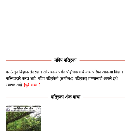
मविप पत्रिका
मराठीतून विज्ञान-तंत्रज्ञान सर्वसामान्यांपर्यंत पोहोचवण्याचे काम परिषद आपल्या विज्ञान
मासिकाद्वारे करत आहे. मविप पत्रिकेचे (छापील/इ-पत्रिका) होण्यासाठी आपले इथे
स्वागत आहे.
[पुढे वाचा..]
पत्रिका अंक वाचा