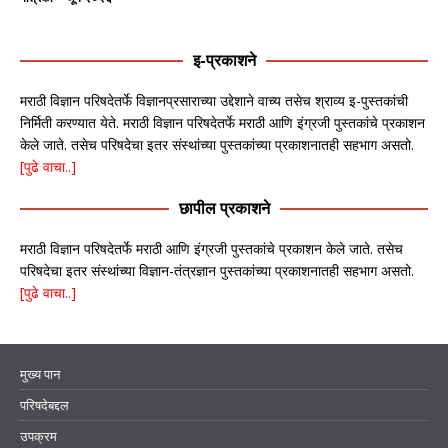
इ-प्रकाशने
मराठी विज्ञान परिषदेतर्फे विज्ञानप्रसाराच्या उद्देशाने वाच्य तसेच श्राव्य इ-पुस्तकांची
निर्मिती करण्यात येते. मराठी विज्ञान परिषदेतर्फे मराठी आणि इंग्रजी पुस्तकांचे प्रकाशन
केले जाते. तसेच परिषदेचा इतर संस्थांच्या पुस्तकांच्या प्रकाशनातही सहभाग असतो.
[पुढे वाचा..]
छापील प्रकाशने
मराठी विज्ञान परिषदेतर्फे मराठी आणि इंग्रजी पुस्तकांचे प्रकाशन केले जाते. तसेच
परिषदेचा इतर संस्थांच्या विज्ञान-तंत्रज्ञान पुस्तकांच्या प्रकाशनातही सहभाग असतो.
[पुढे वाचा..]
मुख्य पान
परिषदेबद्दल
उपक्रम