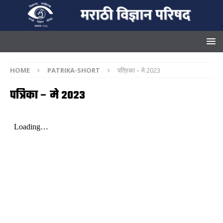
HOME
PATRIKA-SHORT
पत्रिका – मे 2023
पत्रिका – मे 2023