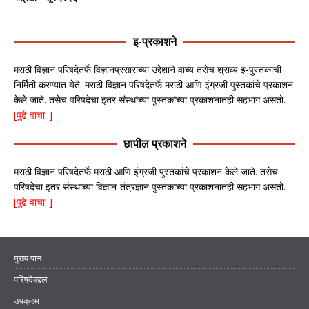
इ-प्रकाशने
मराठी विज्ञान परिषदेतर्फे विज्ञानप्रसाराच्या उद्देशाने वाच्य तसेच श्राव्य इ-पुस्तकांची
निर्मिती करण्यात येते. मराठी विज्ञान परिषदेतर्फे मराठी आणि इंग्रजी पुस्तकांचे प्रकाशन
केले जाते. तसेच परिषदेचा इतर संस्थांच्या पुस्तकांच्या प्रकाशनातही सहभाग असतो.
[पुढे वाचा..]
छापील प्रकाशने
मराठी विज्ञान परिषदेतर्फे मराठी आणि इंग्रजी पुस्तकांचे प्रकाशन केले जाते. तसेच
परिषदेचा इतर संस्थांच्या विज्ञान-तंत्रज्ञान पुस्तकांच्या प्रकाशनातही सहभाग असतो.
[पुढे वाचा..]
मुख्य पान
परिषदेबद्दल
उपक्रम