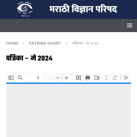
HOME
PATRIKA-SHORT
पत्रिका – मे २०२४
पत्रिका – मे २०२४