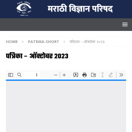
HOME
PATRIKA-SHORT
पत्रिका – ऑक्टोबर २०२३
पत्रिका – ऑक्टोबर २०२३