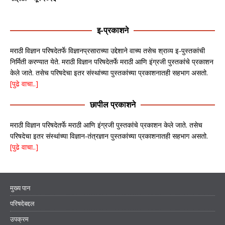
इ-प्रकाशने
मराठी विज्ञान परिषदेतर्फे विज्ञानप्रसाराच्या उद्देशाने वाच्य तसेच श्राव्य इ-पुस्तकांची
निर्मिती करण्यात येते. मराठी विज्ञान परिषदेतर्फे मराठी आणि इंग्रजी पुस्तकांचे प्रकाशन
केले जाते. तसेच परिषदेचा इतर संस्थांच्या पुस्तकांच्या प्रकाशनातही सहभाग असतो.
[पुढे वाचा..]
छापील प्रकाशने
मराठी विज्ञान परिषदेतर्फे मराठी आणि इंग्रजी पुस्तकांचे प्रकाशन केले जाते. तसेच
परिषदेचा इतर संस्थांच्या विज्ञान-तंत्रज्ञान पुस्तकांच्या प्रकाशनातही सहभाग असतो.
[पुढे वाचा..]
मुख्य पान
परिषदेबद्दल
उपक्रम