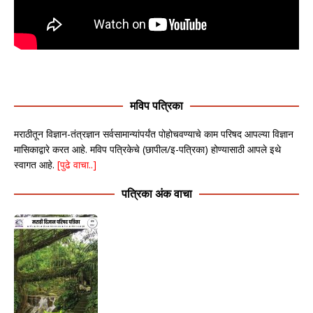
मविप पत्रिका
मराठीतून विज्ञान-तंत्रज्ञान सर्वसामान्यांपर्यंत पोहोचवण्याचे काम परिषद आपल्या विज्ञान
मासिकाद्वारे करत आहे. मविप पत्रिकेचे (छापील/इ-पत्रिका) होण्यासाठी आपले इथे
स्वागत आहे.
[पुढे वाचा..]
पत्रिका अंक वाचा