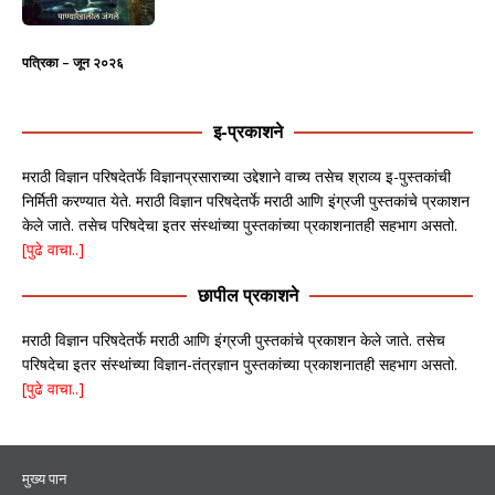
पत्रिका – जून २०२६
इ-प्रकाशने
मराठी विज्ञान परिषदेतर्फे विज्ञानप्रसाराच्या उद्देशाने वाच्य तसेच श्राव्य इ-पुस्तकांची
निर्मिती करण्यात येते. मराठी विज्ञान परिषदेतर्फे मराठी आणि इंग्रजी पुस्तकांचे प्रकाशन
केले जाते. तसेच परिषदेचा इतर संस्थांच्या पुस्तकांच्या प्रकाशनातही सहभाग असतो.
[पुढे वाचा..]
छापील प्रकाशने
मराठी विज्ञान परिषदेतर्फे मराठी आणि इंग्रजी पुस्तकांचे प्रकाशन केले जाते. तसेच
परिषदेचा इतर संस्थांच्या विज्ञान-तंत्रज्ञान पुस्तकांच्या प्रकाशनातही सहभाग असतो.
[पुढे वाचा..]
मुख्य पान