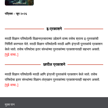
पत्रिका – जून २०२६
इ-प्रकाशने
मराठी विज्ञान परिषदेतर्फे विज्ञानप्रसाराच्या उद्देशाने वाच्य तसेच श्राव्य इ-पुस्तकांची
निर्मिती करण्यात येते. मराठी विज्ञान परिषदेतर्फे मराठी आणि इंग्रजी पुस्तकांचे प्रकाशन
केले जाते. तसेच परिषदेचा इतर संस्थांच्या पुस्तकांच्या प्रकाशनातही सहभाग असतो.
[पुढे वाचा..]
छापील प्रकाशने
मराठी विज्ञान परिषदेतर्फे मराठी आणि इंग्रजी पुस्तकांचे प्रकाशन केले जाते. तसेच
परिषदेचा इतर संस्थांच्या विज्ञान-तंत्रज्ञान पुस्तकांच्या प्रकाशनातही सहभाग असतो.
[पुढे वाचा..]
मुख्य पान