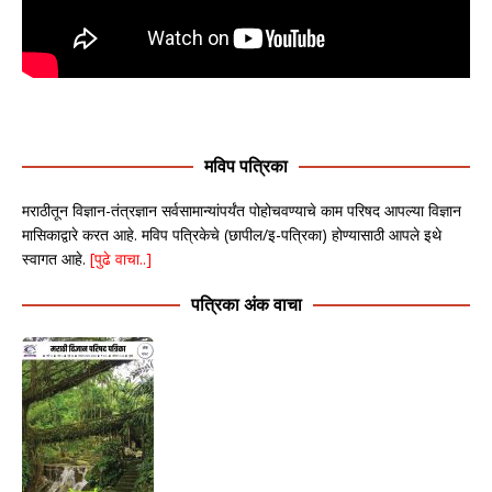
मविप पत्रिका
मराठीतून विज्ञान-तंत्रज्ञान सर्वसामान्यांपर्यंत पोहोचवण्याचे काम परिषद आपल्या विज्ञान
मासिकाद्वारे करत आहे. मविप पत्रिकेचे (छापील/इ-पत्रिका) होण्यासाठी आपले इथे
स्वागत आहे.
[पुढे वाचा..]
पत्रिका अंक वाचा