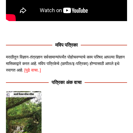
मविप पत्रिका
मराठीतून विज्ञान-तंत्रज्ञान सर्वसामान्यांपर्यंत पोहोचवण्याचे काम परिषद आपल्या विज्ञान
मासिकाद्वारे करत आहे. मविप पत्रिकेचे (छापील/इ-पत्रिका) होण्यासाठी आपले इथे
स्वागत आहे.
[पुढे वाचा..]
पत्रिका अंक वाचा