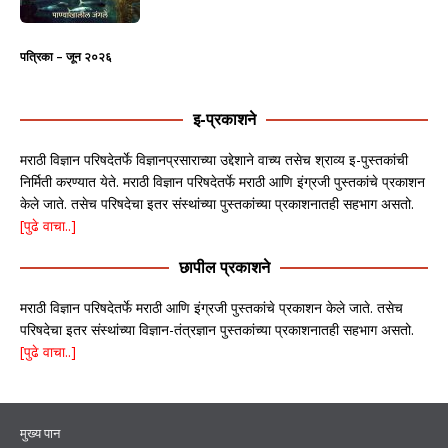
पत्रिका – जून २०२६
इ-प्रकाशने
मराठी विज्ञान परिषदेतर्फे विज्ञानप्रसाराच्या उद्देशाने वाच्य तसेच श्राव्य इ-पुस्तकांची
निर्मिती करण्यात येते. मराठी विज्ञान परिषदेतर्फे मराठी आणि इंग्रजी पुस्तकांचे प्रकाशन
केले जाते. तसेच परिषदेचा इतर संस्थांच्या पुस्तकांच्या प्रकाशनातही सहभाग असतो.
[पुढे वाचा..]
छापील प्रकाशने
मराठी विज्ञान परिषदेतर्फे मराठी आणि इंग्रजी पुस्तकांचे प्रकाशन केले जाते. तसेच
परिषदेचा इतर संस्थांच्या विज्ञान-तंत्रज्ञान पुस्तकांच्या प्रकाशनातही सहभाग असतो.
[पुढे वाचा..]
मुख्य पान