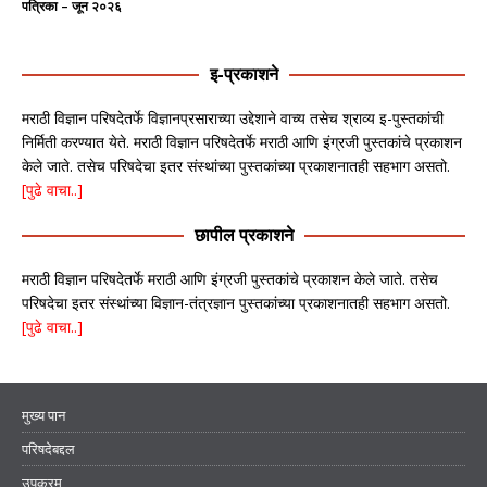
पत्रिका – जून २०२६
इ-प्रकाशने
मराठी विज्ञान परिषदेतर्फे विज्ञानप्रसाराच्या उद्देशाने वाच्य तसेच श्राव्य इ-पुस्तकांची
निर्मिती करण्यात येते. मराठी विज्ञान परिषदेतर्फे मराठी आणि इंग्रजी पुस्तकांचे प्रकाशन
केले जाते. तसेच परिषदेचा इतर संस्थांच्या पुस्तकांच्या प्रकाशनातही सहभाग असतो.
[पुढे वाचा..]
छापील प्रकाशने
मराठी विज्ञान परिषदेतर्फे मराठी आणि इंग्रजी पुस्तकांचे प्रकाशन केले जाते. तसेच
परिषदेचा इतर संस्थांच्या विज्ञान-तंत्रज्ञान पुस्तकांच्या प्रकाशनातही सहभाग असतो.
[पुढे वाचा..]
मुख्य पान
परिषदेबद्दल
उपक्रम