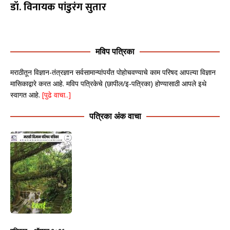
डॉ. विनायक पांडुरंग सुतार
मविप पत्रिका
मराठीतून विज्ञान-तंत्रज्ञान सर्वसामान्यांपर्यंत पोहोचवण्याचे काम परिषद आपल्या विज्ञान
मासिकाद्वारे करत आहे. मविप पत्रिकेचे (छापील/इ-पत्रिका) होण्यासाठी आपले इथे
स्वागत आहे.
[पुढे वाचा..]
पत्रिका अंक वाचा