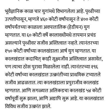
भूवैज्ञानिक काळ चार युगांमधे विभागलेला आहे. पृथ्वीच्या
उत्पत्तीपासून, म्हणजे ४६० कोटी वर्षांपासून ते ४०० कोटी
वर्षांपर्यंतच्या काळाला अवपातालिक (हेडीयन) युग
म्हणतात. या ६० कोटी वर्षे कालावधीमधे तापमान प्रचंड
असल्याने पृथ्वीवर सजीव अस्तित्वात नव्हते. त्यानंतरच्या
१५० कोटी वर्षांच्या कालखंडाला आर्ष युग म्हणतात. या
कालखंडात कदाचित् काही सूक्ष्मजीव अस्तित्वात असावेत,
पण त्याचा ठोस पुरावा मिळालेला नाही. त्यानंतरच्या १९६
कोटी वर्षांच्या कालखंडात उत्क्रांतीच्या प्राथमिक टप्यातले
सजीव आढळतात. त्या कालखंडाला प्रपुराजीव कालखंड
म्हणतात. आणि सगळ्यात अलिकडचा कालखंड ५४ कोटी
वर्षांपूर्वी सुरू झाला, आणि अद्यापि सुरू आहे. या कालखंडात
विविध सजीव उत्क्रांत झाले.