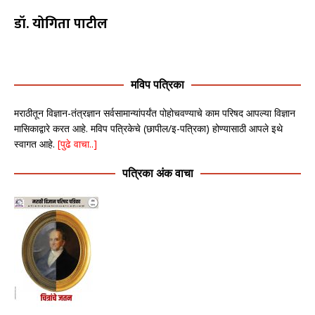
डॉ. योगिता पाटील
मविप पत्रिका
मराठीतून विज्ञान-तंत्रज्ञान सर्वसामान्यांपर्यंत पोहोचवण्याचे काम परिषद आपल्या विज्ञान
मासिकाद्वारे करत आहे. मविप पत्रिकेचे (छापील/इ-पत्रिका) होण्यासाठी आपले इथे
स्वागत आहे.
[पुढे वाचा..]
पत्रिका अंक वाचा