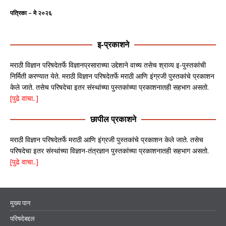
पत्रिका – मे २०२६
इ-प्रकाशने
मराठी विज्ञान परिषदेतर्फे विज्ञानप्रसाराच्या उद्देशाने वाच्य तसेच श्राव्य इ-पुस्तकांची
निर्मिती करण्यात येते. मराठी विज्ञान परिषदेतर्फे मराठी आणि इंग्रजी पुस्तकांचे प्रकाशन
केले जाते. तसेच परिषदेचा इतर संस्थांच्या पुस्तकांच्या प्रकाशनातही सहभाग असतो.
[पुढे वाचा..]
छापील प्रकाशने
मराठी विज्ञान परिषदेतर्फे मराठी आणि इंग्रजी पुस्तकांचे प्रकाशन केले जाते. तसेच
परिषदेचा इतर संस्थांच्या विज्ञान-तंत्रज्ञान पुस्तकांच्या प्रकाशनातही सहभाग असतो.
[पुढे वाचा..]
मुख्य पान
परिषदेबद्दल