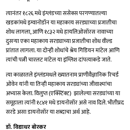
त्यानंतर १८२६ मधे इंग्लंडच्या ससेक्स परगण्यातल्या
खडकांमधे इग्वानोडॉन या महाकाय सरड्याच्या प्रजातीचा
शोध लागला, आणि १८३२ मधे हायलिओसॉरस नावाच्या
दुसर्‍या एका महाकाय सरड्याच्या प्रजातीचा शोध वील्ड
प्रांतात लागला. या दोन्ही शोधांचे श्रेय गिडियन मांटेल आणि
त्यांची पत्नी चारलट मांटेल या इंग्लिश दांपत्याकडे जाते.
त्या काळातले इंग्लंडमधले ख्यातनाम प्राणीवैज्ञानिक रिचर्ड
ओवेन यांनी या तिन्ही महाकाय सरड्यांच्या जीवाश्मांचा
अभ्यास केला. विलुप्त (एक्स्टिंक्ट) झालेल्या सरड्यांच्या या
समूहाला त्यांनी १८४१ मधे डायनोसॉर असे नाव दिले. भीतीप्रद
सरडे असा डायनोसॉर या शब्दाचा अर्थ आहे.
डॉ. विद्याधर बोरकर