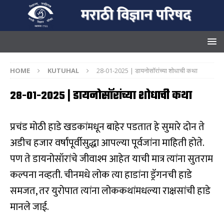
HOME
KUTUHAL
28-01-2025 | डायनोसॉरांच्या शोधाची कथा
28-01-2025 | डायनोसॉरांच्या शोधाची कथा
प्रचंड मोठी हाडे खडकांमधून बाहेर पडतात हे सुमारे दोन ते
अडीच हजार वर्षांपूर्वीसुद्धा आपल्या पूर्वजांना माहिती होते.
पण ते डायनोसॉरांचे जीवाश्म आहेत याची मात्र त्यांना सुतराम
कल्पना नव्हती. चीनमधे लोक त्या हाडांना ड्रॅगनची हाडे
समजत, तर युरोपात त्यांना लोककथांमधल्या राक्षसांची हाडे
मानले जाई.