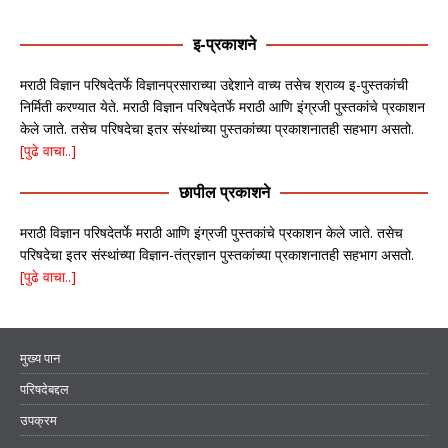
इ-प्रकाशने
मराठी विज्ञान परिषदेतर्फे विज्ञानप्रसाराच्या उद्देशाने वाच्य तसेच श्राव्य इ-पुस्तकांची
निर्मिती करण्यात येते. मराठी विज्ञान परिषदेतर्फे मराठी आणि इंग्रजी पुस्तकांचे प्रकाशन
केले जाते. तसेच परिषदेचा इतर संस्थांच्या पुस्तकांच्या प्रकाशनातही सहभाग असतो.
[पुढे वाचा..]
छापील प्रकाशने
मराठी विज्ञान परिषदेतर्फे मराठी आणि इंग्रजी पुस्तकांचे प्रकाशन केले जाते. तसेच
परिषदेचा इतर संस्थांच्या विज्ञान-तंत्रज्ञान पुस्तकांच्या प्रकाशनातही सहभाग असतो.
[पुढे वाचा..]
मुख्य पान
परिषदेबद्दल
उपक्रम