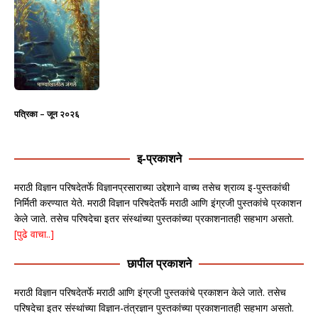
पत्रिका – जून २०२६
इ-प्रकाशने
मराठी विज्ञान परिषदेतर्फे विज्ञानप्रसाराच्या उद्देशाने वाच्य तसेच श्राव्य इ-पुस्तकांची
निर्मिती करण्यात येते. मराठी विज्ञान परिषदेतर्फे मराठी आणि इंग्रजी पुस्तकांचे प्रकाशन
केले जाते. तसेच परिषदेचा इतर संस्थांच्या पुस्तकांच्या प्रकाशनातही सहभाग असतो.
[पुढे वाचा..]
छापील प्रकाशने
मराठी विज्ञान परिषदेतर्फे मराठी आणि इंग्रजी पुस्तकांचे प्रकाशन केले जाते. तसेच
परिषदेचा इतर संस्थांच्या विज्ञान-तंत्रज्ञान पुस्तकांच्या प्रकाशनातही सहभाग असतो.