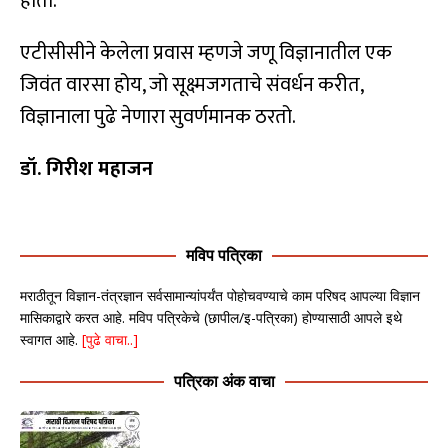
होतो.
एटीसीसीने केलेला प्रवास म्हणजे जणू विज्ञानातील एक
जिवंत वारसा होय, जो सूक्ष्मजगताचे संवर्धन करीत,
विज्ञानाला पुढे नेणारा सुवर्णमानक ठरतो.
डॉ. गिरीश महाजन
मविप पत्रिका
मराठीतून विज्ञान-तंत्रज्ञान सर्वसामान्यांपर्यंत पोहोचवण्याचे काम परिषद आपल्या विज्ञान
मासिकाद्वारे करत आहे. मविप पत्रिकेचे (छापील/इ-पत्रिका) होण्यासाठी आपले इथे
स्वागत आहे.
[पुढे वाचा..]
पत्रिका अंक वाचा