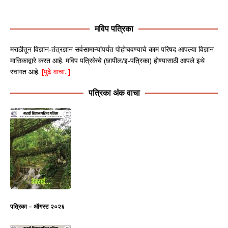
मविप पत्रिका
मराठीतून विज्ञान-तंत्रज्ञान सर्वसामान्यांपर्यंत पोहोचवण्याचे काम परिषद आपल्या विज्ञान
मासिकाद्वारे करत आहे. मविप पत्रिकेचे (छापील/इ-पत्रिका) होण्यासाठी आपले इथे
स्वागत आहे.
[पुढे वाचा..]
पत्रिका अंक वाचा
पत्रिका – ऑगस्ट २०२६