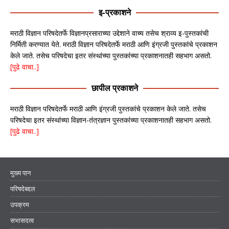
इ-प्रकाशने
मराठी विज्ञान परिषदेतर्फे विज्ञानप्रसाराच्या उद्देशाने वाच्य तसेच श्राव्य इ-पुस्तकांची
निर्मिती करण्यात येते. मराठी विज्ञान परिषदेतर्फे मराठी आणि इंग्रजी पुस्तकांचे प्रकाशन
केले जाते. तसेच परिषदेचा इतर संस्थांच्या पुस्तकांच्या प्रकाशनातही सहभाग असतो.
[पुढे वाचा..]
छापील प्रकाशने
मराठी विज्ञान परिषदेतर्फे मराठी आणि इंग्रजी पुस्तकांचे प्रकाशन केले जाते. तसेच
परिषदेचा इतर संस्थांच्या विज्ञान-तंत्रज्ञान पुस्तकांच्या प्रकाशनातही सहभाग असतो.
[पुढे वाचा..]
मुख्य पान
परिषदेबद्दल
उपक्रम
सभासदत्व