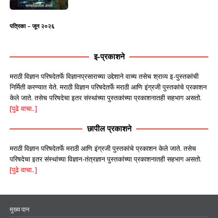
पत्रिका – जून २०२६
इ-प्रकाशने
मराठी विज्ञान परिषदेतर्फे विज्ञानप्रसाराच्या उद्देशाने वाच्य तसेच श्राव्य इ-पुस्तकांची
निर्मिती करण्यात येते. मराठी विज्ञान परिषदेतर्फे मराठी आणि इंग्रजी पुस्तकांचे प्रकाशन
केले जाते. तसेच परिषदेचा इतर संस्थांच्या पुस्तकांच्या प्रकाशनातही सहभाग असतो.
[पुढे वाचा..]
छापील प्रकाशने
मराठी विज्ञान परिषदेतर्फे मराठी आणि इंग्रजी पुस्तकांचे प्रकाशन केले जाते. तसेच
परिषदेचा इतर संस्थांच्या विज्ञान-तंत्रज्ञान पुस्तकांच्या प्रकाशनातही सहभाग असतो.
[पुढे वाचा..]
मुख्य पान