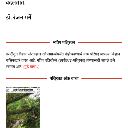
बदलतात.
डॉ. रंजन गर्गे
मविप पत्रिका
मराठीतून विज्ञान-तंत्रज्ञान सर्वसामान्यांपर्यंत पोहोचवण्याचे काम परिषद आपल्या विज्ञान
मासिकाद्वारे करत आहे. मविप पत्रिकेचे (छापील/इ-पत्रिका) होण्यासाठी आपले इथे
स्वागत आहे.
[पुढे वाचा..]
पत्रिका अंक वाचा