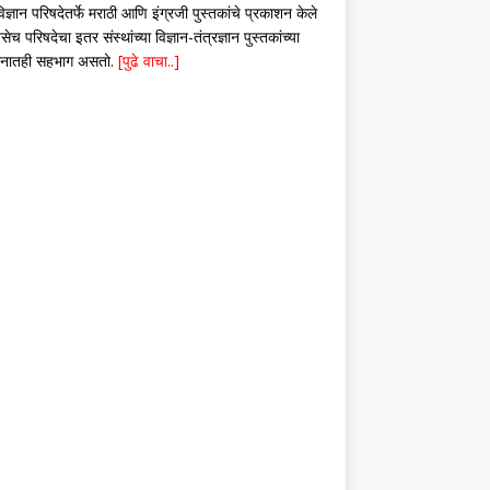
िज्ञान परिषदेतर्फे मराठी आणि इंग्रजी पुस्तकांचे प्रकाशन केले
सेच परिषदेचा इतर संस्थांच्या विज्ञान-तंत्रज्ञान पुस्तकांच्या
शनातही सहभाग असतो.
[पुढे वाचा..]