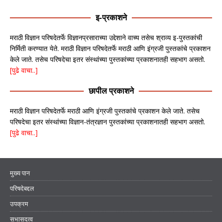
इ-प्रकाशने
मराठी विज्ञान परिषदेतर्फे विज्ञानप्रसाराच्या उद्देशाने वाच्य तसेच श्राव्य इ-पुस्तकांची
निर्मिती करण्यात येते. मराठी विज्ञान परिषदेतर्फे मराठी आणि इंग्रजी पुस्तकांचे प्रकाशन
केले जाते. तसेच परिषदेचा इतर संस्थांच्या पुस्तकांच्या प्रकाशनातही सहभाग असतो.
[पुढे वाचा..]
छापील प्रकाशने
मराठी विज्ञान परिषदेतर्फे मराठी आणि इंग्रजी पुस्तकांचे प्रकाशन केले जाते. तसेच
परिषदेचा इतर संस्थांच्या विज्ञान-तंत्रज्ञान पुस्तकांच्या प्रकाशनातही सहभाग असतो.
[पुढे वाचा..]
मुख्य पान
परिषदेबद्दल
उपक्रम
सभासदत्व