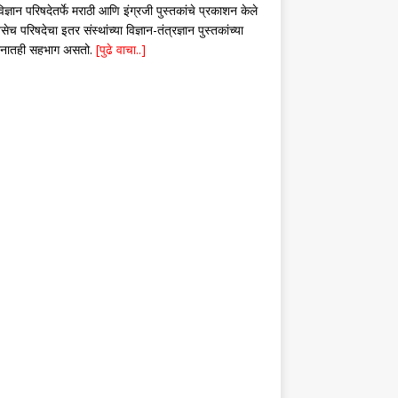
िज्ञान परिषदेतर्फे मराठी आणि इंग्रजी पुस्तकांचे प्रकाशन केले
सेच परिषदेचा इतर संस्थांच्या विज्ञान-तंत्रज्ञान पुस्तकांच्या
शनातही सहभाग असतो.
[पुढे वाचा..]