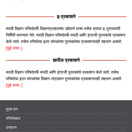
इ-प्रकाशने
मराठी विज्ञान परिषदेतर्फे विज्ञानप्रसाराच्या उद्देशाने वाच्य तसेच श्राव्य इ-पुस्तकांची
निर्मिती करण्यात येते. मराठी विज्ञान परिषदेतर्फे मराठी आणि इंग्रजी पुस्तकांचे प्रकाशन
केले जाते. तसेच परिषदेचा इतर संस्थांच्या पुस्तकांच्या प्रकाशनातही सहभाग असतो.
[पुढे वाचा..]
छापील प्रकाशने
मराठी विज्ञान परिषदेतर्फे मराठी आणि इंग्रजी पुस्तकांचे प्रकाशन केले जाते. तसेच
परिषदेचा इतर संस्थांच्या विज्ञान-तंत्रज्ञान पुस्तकांच्या प्रकाशनातही सहभाग असतो.
[पुढे वाचा..]
मुख्य पान
परिषदेबद्दल
उपक्रम