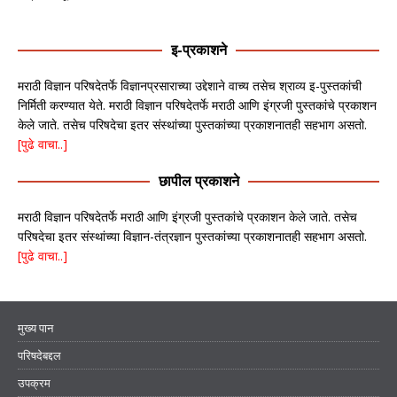
इ-प्रकाशने
मराठी विज्ञान परिषदेतर्फे विज्ञानप्रसाराच्या उद्देशाने वाच्य तसेच श्राव्य इ-पुस्तकांची
निर्मिती करण्यात येते. मराठी विज्ञान परिषदेतर्फे मराठी आणि इंग्रजी पुस्तकांचे प्रकाशन
केले जाते. तसेच परिषदेचा इतर संस्थांच्या पुस्तकांच्या प्रकाशनातही सहभाग असतो.
[पुढे वाचा..]
छापील प्रकाशने
मराठी विज्ञान परिषदेतर्फे मराठी आणि इंग्रजी पुस्तकांचे प्रकाशन केले जाते. तसेच
परिषदेचा इतर संस्थांच्या विज्ञान-तंत्रज्ञान पुस्तकांच्या प्रकाशनातही सहभाग असतो.
[पुढे वाचा..]
मुख्य पान
परिषदेबद्दल
उपक्रम