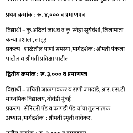
प्रथम क्रमांक : रू. ४,००० व प्रमाणपत्र
विद्यार्थी – कु.अदिती जाधव व कु. स्नेहा सूर्यवंशी, जिजामाता
कन्या प्रशाला, लातूर
प्रकल्प : शाळेतील पाणी समस्या, मार्गदर्शक : श्रीमती पंकजा
पाटील व श्रीमती प्रतिक्षा पाटील
द्वितीय क्रमांक : रू. ३,००० व प्रमाणपत्र
विद्यार्थी – प्रचिती जाळगावकर व राणी जमदाडे, आर. एस.टी
माध्यमिक विद्यालय, गोवंडी मुंबई
प्रकल्प : सॅनिटरी पॅड व कापडी पॅड यांचा तुलनात्मक
अभ्यास, मार्गदर्शक : श्रीमती स्मृती वावेकर.