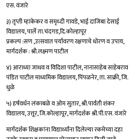
एस. वंजारे
३) तृप्ती म्हाकेकर व समृध्दी गावडे, भाई दाजिबा देसाई
विद्यालय, पार्ले ता.चंदगड,दि.कोल्हापूर
प्रकल्प :सण ,उत्सवात पर्यावरण रक्षणाचे धोरण व उपाय,
मार्गदर्शक : श्री.लक्ष्मण पाटील
४) आराध्या जाधव व विदिशा पाटील, नानासाहेब साहेबराव
पंडित पाटील माध्यमिक विद्यालय, पिंपळनेर, ता. साक्री, जि.
धुळे
५) हर्षवर्धन लंकाबळे व ओम सुतार, श्री.पार्वती शंकर
विद्यालय, उत्तूर, जि.कोल्हापूर, मार्गदर्शक श्री.पी.एस. वंजारे
मार्गदर्शक शिक्षकांना विद्यार्थ्यांना दिलेल्या रकमेच्या दहा