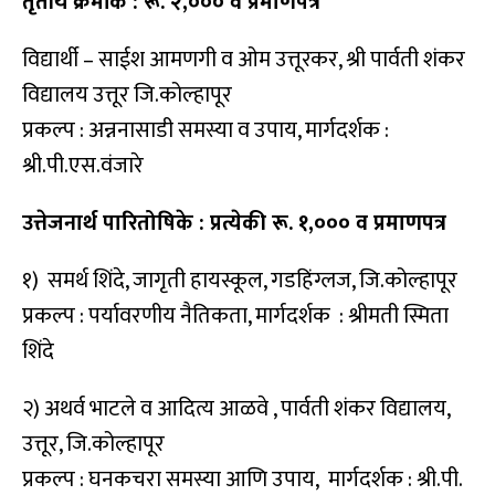
तृतीय क्रमांक : रू. २,००० व प्रमाणपत्र
विद्यार्थी – साईश आमणगी व ओम उत्तूरकर, श्री पार्वती शंकर
विद्यालय उत्तूर जि.कोल्हापूर
प्रकल्प : अन्ननासाडी समस्या व उपाय, मार्गदर्शक :
श्री.पी.एस.वंजारे
उत्तेजनार्थ पारितोषिके : प्रत्येकी रू. १,००० व प्रमाणपत्र
१) समर्थ शिंदे, जागृती हायस्कूल, गडहिंग्लज, जि.कोल्हापूर
प्रकल्प : पर्यावरणीय नैतिकता, मार्गदर्शक : श्रीमती स्मिता
शिंदे
२) अथर्व भाटले व आदित्य आळवे , पार्वती शंकर विद्यालय,
उत्तूर, जि.कोल्हापूर
प्रकल्प : घनकचरा समस्या आणि उपाय, मार्गदर्शक : श्री.पी.