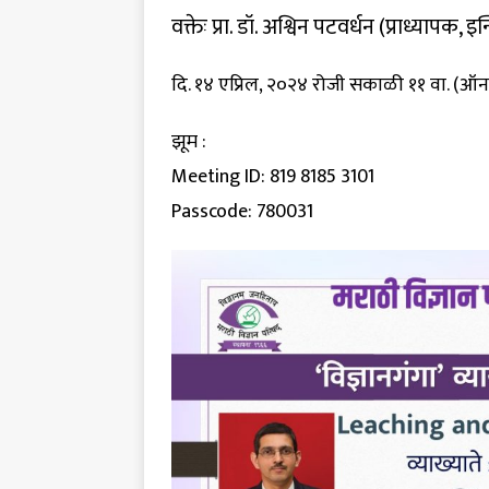
वक्तेः प्रा. डॉ. अश्विन पटवर्धन (प्राध्यापक
दि. १४ एप्रिल, २०२४ रोजी सकाळी ११ वा. (ऑ
झूम :
Meeting ID: 819 8185 3101
Passcode: 780031