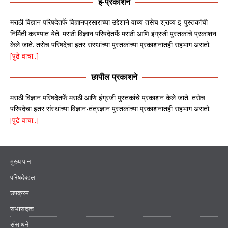
इ-प्रकाशने
मराठी विज्ञान परिषदेतर्फे विज्ञानप्रसाराच्या उद्देशाने वाच्य तसेच श्राव्य इ-पुस्तकांची
निर्मिती करण्यात येते. मराठी विज्ञान परिषदेतर्फे मराठी आणि इंग्रजी पुस्तकांचे प्रकाशन
केले जाते. तसेच परिषदेचा इतर संस्थांच्या पुस्तकांच्या प्रकाशनातही सहभाग असतो.
[पुढे वाचा..]
छापील प्रकाशने
मराठी विज्ञान परिषदेतर्फे मराठी आणि इंग्रजी पुस्तकांचे प्रकाशन केले जाते. तसेच
परिषदेचा इतर संस्थांच्या विज्ञान-तंत्रज्ञान पुस्तकांच्या प्रकाशनातही सहभाग असतो.
[पुढे वाचा..]
मुख्य पान
परिषदेबद्दल
उपक्रम
सभासदत्व
संसाधने