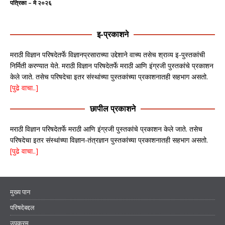
पत्रिका – मे २०२६
इ-प्रकाशने
मराठी विज्ञान परिषदेतर्फे विज्ञानप्रसाराच्या उद्देशाने वाच्य तसेच श्राव्य इ-पुस्तकांची
निर्मिती करण्यात येते. मराठी विज्ञान परिषदेतर्फे मराठी आणि इंग्रजी पुस्तकांचे प्रकाशन
केले जाते. तसेच परिषदेचा इतर संस्थांच्या पुस्तकांच्या प्रकाशनातही सहभाग असतो.
[पुढे वाचा..]
छापील प्रकाशने
मराठी विज्ञान परिषदेतर्फे मराठी आणि इंग्रजी पुस्तकांचे प्रकाशन केले जाते. तसेच
परिषदेचा इतर संस्थांच्या विज्ञान-तंत्रज्ञान पुस्तकांच्या प्रकाशनातही सहभाग असतो.
[पुढे वाचा..]
मुख्य पान
परिषदेबद्दल
उपक्रम