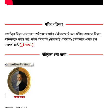
मविप पत्रिका
मराठीतून विज्ञान-तंत्रज्ञान सर्वसामान्यांपर्यंत पोहोचवण्याचे काम परिषद आपल्या विज्ञान
मासिकाद्वारे करत आहे. मविप पत्रिकेचे (छापील/इ-पत्रिका) होण्यासाठी आपले इथे
स्वागत आहे.
[पुढे वाचा..]
पत्रिका अंक वाचा