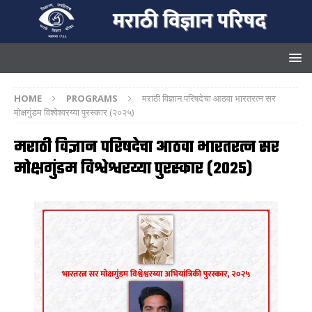
HOME
PROGRAMS
मराठी विज्ञान परिषदेचा आठवा भारतरत्न सर
मोक्षगुंडम विश्वेश्वरय्या पुरस्कार (२०२५)
मराठी विज्ञान परिषदेचा आठवा भारतरत्न सर
मोक्षगुंडम विश्वेश्वरय्या पुरस्कार (२०२५)