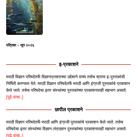
पत्रिका – जून २०२६
इ-प्रकाशने
मराठी विज्ञान परिषदेतर्फे विज्ञानप्रसाराच्या उद्देशाने वाच्य तसेच श्राव्य इ-पुस्तकांची
निर्मिती करण्यात येते. मराठी विज्ञान परिषदेतर्फे मराठी आणि इंग्रजी पुस्तकांचे प्रकाशन
केले जाते. तसेच परिषदेचा इतर संस्थांच्या पुस्तकांच्या प्रकाशनातही सहभाग असतो.
[पुढे वाचा..]
छापील प्रकाशने
मराठी विज्ञान परिषदेतर्फे मराठी आणि इंग्रजी पुस्तकांचे प्रकाशन केले जाते. तसेच
परिषदेचा इतर संस्थांच्या विज्ञान-तंत्रज्ञान पुस्तकांच्या प्रकाशनातही सहभाग असतो.
[पुढे वाचा..]