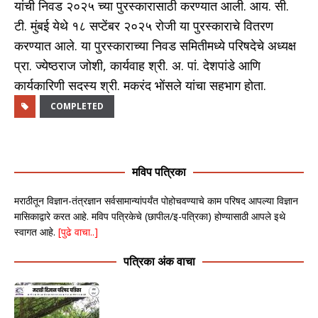
यांची निवड २०२५ च्या पुरस्कारासाठी करण्यात आली. आय. सी.
टी. मुंबई येथे १८ सप्टेंबर २०२५ रोजी या पुरस्काराचे वितरण
करण्यात आले. या पुरस्काराच्या निवड समितीमध्ये परिषदेचे अध्यक्ष
प्रा. ज्येष्ठराज जोशी, कार्यवाह श्री. अ. पां. देशपांडे आणि
कार्यकारिणी सदस्य श्री. मकरंद भोंसले यांचा सहभाग होता.
COMPLETED
मविप पत्रिका
मराठीतून विज्ञान-तंत्रज्ञान सर्वसामान्यांपर्यंत पोहोचवण्याचे काम परिषद आपल्या विज्ञान
मासिकाद्वारे करत आहे. मविप पत्रिकेचे (छापील/इ-पत्रिका) होण्यासाठी आपले इथे
स्वागत आहे.
[पुढे वाचा..]
पत्रिका अंक वाचा