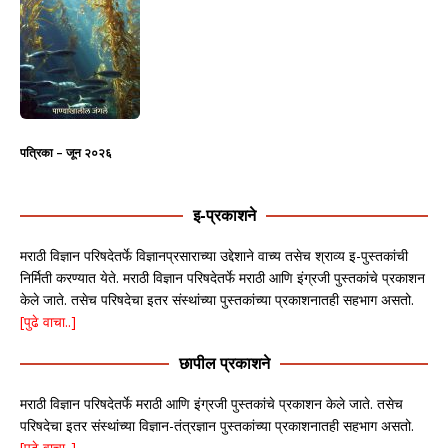
पत्रिका – जून २०२६
इ-प्रकाशने
मराठी विज्ञान परिषदेतर्फे विज्ञानप्रसाराच्या उद्देशाने वाच्य तसेच श्राव्य इ-पुस्तकांची
निर्मिती करण्यात येते. मराठी विज्ञान परिषदेतर्फे मराठी आणि इंग्रजी पुस्तकांचे प्रकाशन
केले जाते. तसेच परिषदेचा इतर संस्थांच्या पुस्तकांच्या प्रकाशनातही सहभाग असतो.
[पुढे वाचा..]
छापील प्रकाशने
मराठी विज्ञान परिषदेतर्फे मराठी आणि इंग्रजी पुस्तकांचे प्रकाशन केले जाते. तसेच
परिषदेचा इतर संस्थांच्या विज्ञान-तंत्रज्ञान पुस्तकांच्या प्रकाशनातही सहभाग असतो.
[पुढे वाचा..]