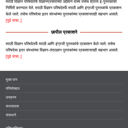
मराठी विज्ञान परिषदेतर्फे विज्ञानप्रसाराच्या उद्देशाने वाच्य तसेच श्राव्य इ-पुस्तकांची
निर्मिती करण्यात येते. मराठी विज्ञान परिषदेतर्फे मराठी आणि इंग्रजी पुस्तकांचे प्रकाशन
केले जाते. तसेच परिषदेचा इतर संस्थांच्या पुस्तकांच्या प्रकाशनातही सहभाग असतो.
[पुढे वाचा..]
छापील प्रकाशने
मराठी विज्ञान परिषदेतर्फे मराठी आणि इंग्रजी पुस्तकांचे प्रकाशन केले जाते. तसेच
परिषदेचा इतर संस्थांच्या विज्ञान-तंत्रज्ञान पुस्तकांच्या प्रकाशनातही सहभाग असतो.
[पुढे वाचा..]
मुख्य पान
परिषदेबद्दल
उपक्रम
सभासदत्व
संसाधने