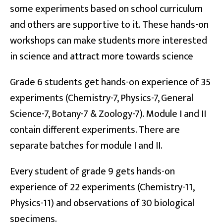
some experiments based on school curriculum
and others are supportive to it. These hands-on
workshops can make students more interested
in science and attract more towards science
Grade 6 students get hands-on experience of 35
experiments (Chemistry-7, Physics-7, General
Science-7, Botany-7 & Zoology-7). Module I and II
contain different experiments. There are
separate batches for module I and II.
Every student of grade 9 gets hands-on
experience of 22 experiments (Chemistry-11,
Physics-11) and observations of 30 biological
specimens.