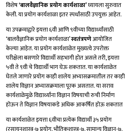
विशेष
‘
बालवैज्ञानिक प्रयोग कार्यशाळा
’
घ्यायला सुरुवात
केली. या प्रयोग कार्यशाळा इतर स्पर्धांसाठी उपयुक्त आहेत.
या उपक्रमाद्वारे इयत्ता ६वी आणि ९वीच्या विद्यार्थ्यांसाठी
‘बालवैज्ञानिक प्रयोग कार्यशाळा’
स्वतंत्रपणे
आयोजित
केल्या आहेत. या प्रयोग कार्यशाळेत मुख्यत्वे उपरोक्त
परीक्षेला बसणारे विद्यार्थी सहभागी होत असले तरी, इयत्ता
५वी ते ९वी चे विद्यार्थी भाग घेऊ शकतात. या कार्यशाळेत
घेतले जाणारे प्रयोग काही शालेय अभ्यासक्रमातील तर काही
शालेय विज्ञान अभ्यासक्रमाला पूरक असतात. या सराव
कार्यशाळेमुळे विद्यार्थ्यांना विज्ञान विषयाची रुची निर्माण
होऊन ते विज्ञान विषयाकडे अधिक आकर्षित होऊ शकतात
या कार्यशाळेत इयत्ता ६वीचा प्रत्येक विद्यार्थी ३५ प्रयोग
(रसायनशास्त्र-७ प्रयोग, भौतिकशास्त्र-७, सामान्य विज्ञान-७,