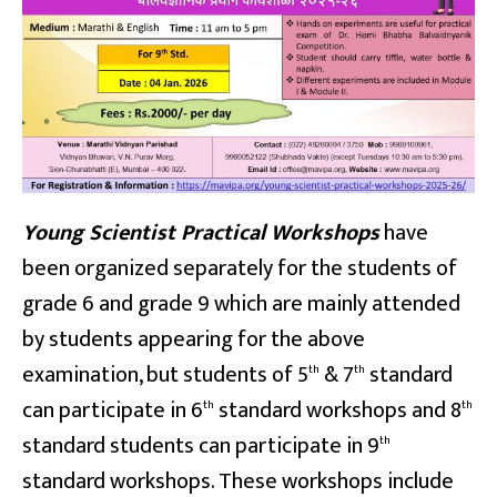
Young Scientist Practical Workshops
have
been organized separately for the students of
grade 6 and grade 9 which are mainly attended
by students appearing for the above
examination, but students of 5
& 7
standard
th
th
can participate in 6
standard workshops and 8
th
th
standard students can participate in 9
th
standard workshops. These workshops include