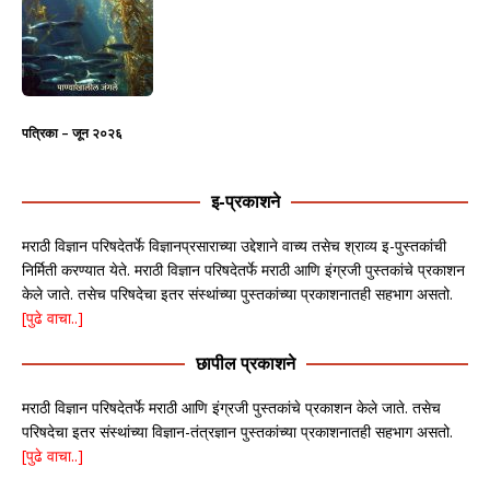
पत्रिका – जून २०२६
इ-प्रकाशने
मराठी विज्ञान परिषदेतर्फे विज्ञानप्रसाराच्या उद्देशाने वाच्य तसेच श्राव्य इ-पुस्तकांची
निर्मिती करण्यात येते. मराठी विज्ञान परिषदेतर्फे मराठी आणि इंग्रजी पुस्तकांचे प्रकाशन
केले जाते. तसेच परिषदेचा इतर संस्थांच्या पुस्तकांच्या प्रकाशनातही सहभाग असतो.
[पुढे वाचा..]
छापील प्रकाशने
मराठी विज्ञान परिषदेतर्फे मराठी आणि इंग्रजी पुस्तकांचे प्रकाशन केले जाते. तसेच
परिषदेचा इतर संस्थांच्या विज्ञान-तंत्रज्ञान पुस्तकांच्या प्रकाशनातही सहभाग असतो.
[पुढे वाचा..]