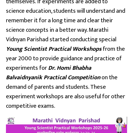
themselves. If experiments are added to
science education, students will understand and
remember it for a long time and clear their
science concepts in a better way. Marathi
Vidnyan Parishad started conducting special
Young Scientist Practical Workshops
from the
year 2000 to provide guidance and practice of
experiments for
Dr.
Homi Bhabha
Balvaidnyanik Practical Competition
on the
demand of parents and students. These
experiment workshops are also useful for other
competitive exams.