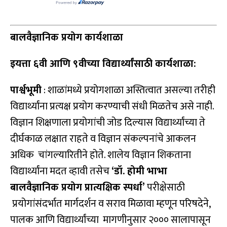
बालवैज्ञानिक प्रयोग कार्यशाळा
इयत्ता ६वी आणि ९वीच्या विद्यार्थ्यांसाठी कार्यशाळा
:
पार्श्वभूमी
: शाळांमध्ये प्रयोगशाळा अस्तित्वात असल्या तरीही
विद्यार्थ्यांना प्रत्यक्ष प्रयोग करण्याची संधी मिळतेच असे नाही.
विज्ञान शिक्षणाला प्रयोगांची जोड दिल्यास विद्यार्थ्यांच्या ते
दीर्घकाळ लक्षात राहते व विज्ञान संकल्पनांचे आकलन
अधिक चांगल्यारितीने होते. शालेय विज्ञान शिकताना
विद्यार्थ्यांना मदत व्हावी तसेच
‘
डॉ. होमी भाभा
बालवैज्ञानिक प्रयोग प्रात्यक्षिक स्पर्धा
’
परीक्षेसाठी
प्रयोगांसंदर्भात मार्गदर्शन व सराव मिळावा म्हणून परिषदेने,
पालक आणि विद्यार्थ्यांच्या मागणीनुसार २००० सालापासून