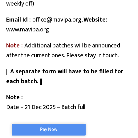
weekly off)
Email Id :
office@mavipa.org,
Website:
www.mavipa.org
Note :
Additional batches will be announced
after the current ones. Please stay in touch.
|| A separate form will have to be filled for
each batch. ||
Note :
Date – 21 Dec 2025 – Batch full