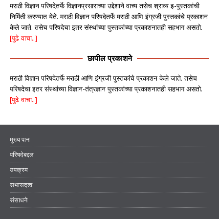
मराठी विज्ञान परिषदेतर्फे विज्ञानप्रसाराच्या उद्देशाने वाच्य तसेच श्राव्य इ-पुस्तकांची
निर्मिती करण्यात येते. मराठी विज्ञान परिषदेतर्फे मराठी आणि इंग्रजी पुस्तकांचे प्रकाशन
केले जाते. तसेच परिषदेचा इतर संस्थांच्या पुस्तकांच्या प्रकाशनातही सहभाग असतो.
[पुढे वाचा..]
छापील प्रकाशने
मराठी विज्ञान परिषदेतर्फे मराठी आणि इंग्रजी पुस्तकांचे प्रकाशन केले जाते. तसेच
परिषदेचा इतर संस्थांच्या विज्ञान-तंत्रज्ञान पुस्तकांच्या प्रकाशनातही सहभाग असतो.
[पुढे वाचा..]
मुख्य पान
परिषदेबद्दल
उपक्रम
सभासदत्व
संसाधने