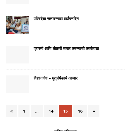
परिषदेचा सत्तावन्नावा वर्धापनदिन
प्रारूपे आणि खेळणी तयार करण्याची कार्यशाळा
विज्ञानगंगा – मुत्रपिंडाचे आजार
«
1
…
14
15
16
»