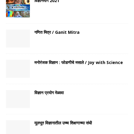
विज्ञानमार्ग 2021
गणित मित्र / Ganit Mitra
मनोरंजक विज्ञान : फोडणीचे मसाले / Joy with Science
विज्ञान प्रयोग मेळावा
मूलभूत विज्ञानातील उच्च शिक्षणाच्या संधी