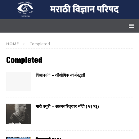
HOME
Completed
Completed
विज्ञानगंगा – औद्योगिक कार्यपद्धती
मारी क्युरी – आत्मचरित्रपर नोंदी (१९२३)